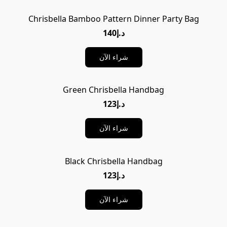
Chrisbella Bamboo Pattern Dinner Party Bag
د.إ140
شراء الآن
Green Chrisbella Handbag
د.إ123
شراء الآن
Black Chrisbella Handbag
د.إ123
شراء الآن