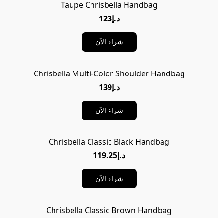
Taupe Chrisbella Handbag
د.إ123
شراء الآن
Chrisbella Multi-Color Shoulder Handbag
د.إ139
شراء الآن
Chrisbella Classic Black Handbag
د.إ119.25
شراء الآن
Chrisbella Classic Brown Handbag