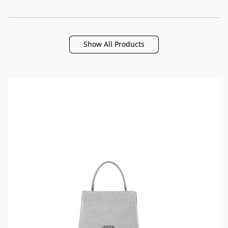
Show All Products