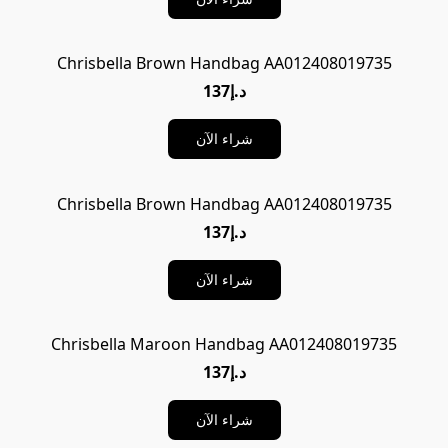
Chrisbella Brown Handbag AA012408019735
د.إ137
شراء الآن
Chrisbella Brown Handbag AA012408019735
د.إ137
شراء الآن
Chrisbella Maroon Handbag AA012408019735
د.إ137
شراء الآن