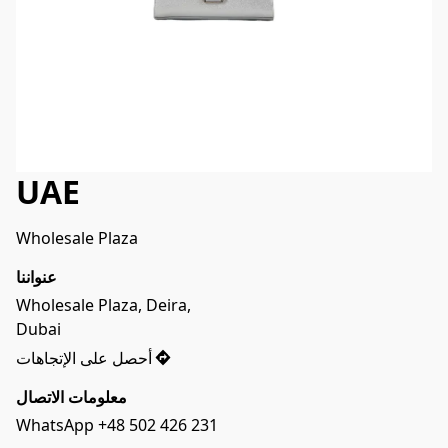
UAE
Wholesale Plaza
عنواننا
Wholesale Plaza, Deira, 

Dubai
أحصل على الإتجاهات
معلومات الاتصال
WhatsApp +48 502 426 231