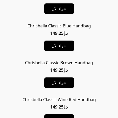
شراء الآن
Chrisbella Classic Blue Handbag
د.إ149.25
شراء الآن
Chrisbella Classic Brown Handbag
د.إ149.25
شراء الآن
Chrisbella Classic Wine Red Handbag
د.إ149.25