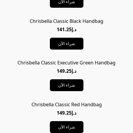
شراء الآن
Chrisbella Classic Black Handbag
د.إ141.25
شراء الآن
Chrisbella Classic Executive Green Handbag
د.إ149.25
شراء الآن
Chrisbella Classic Red Handbag
د.إ149.25
شراء الآن