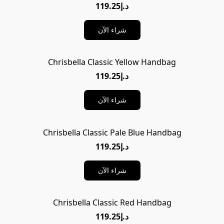
د.إ119.25
شراء الآن
Chrisbella Classic Yellow Handbag
د.إ119.25
شراء الآن
Chrisbella Classic Pale Blue Handbag
د.إ119.25
شراء الآن
Chrisbella Classic Red Handbag
د.إ119.25